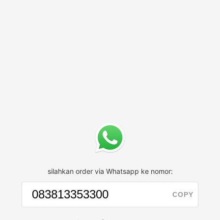
silahkan order via Whatsapp ke nomor:
COPY