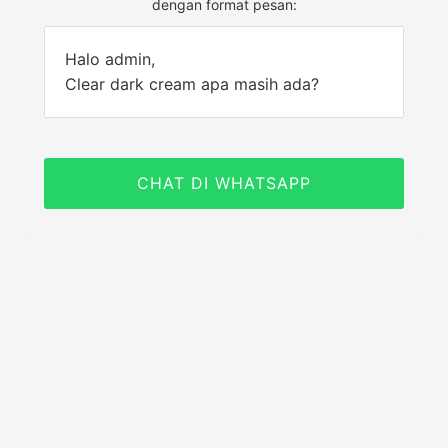
dengan format pesan:
Halo admin,
Clear dark cream apa masih ada?
CHAT DI WHATSAPP